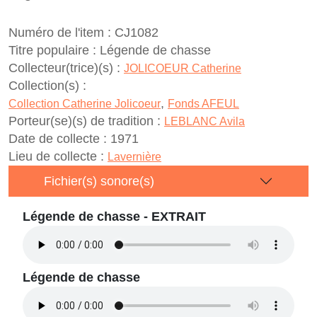
Numéro de l'item :
CJ1082
Titre populaire :
Légende de chasse
Collecteur(trice)(s) :
JOLICOEUR Catherine
Collection(s) :
,
Collection Catherine Jolicoeur
Fonds AFEUL
Porteur(se)(s) de tradition :
LEBLANC Avila
Date de collecte :
1971
Lieu de collecte :
Lavernière
Fichier(s) sonore(s)
Légende de chasse - EXTRAIT
Légende de chasse