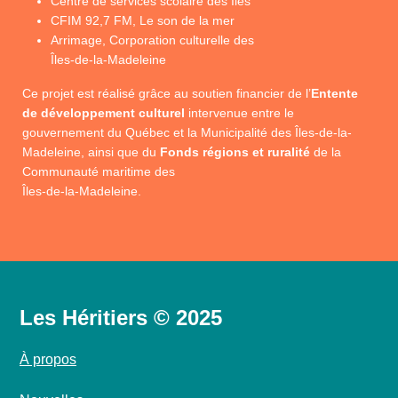
Centre de services scolaire des Îles
CFIM 92,7 FM, Le son de la mer
Arrimage, Corporation culturelle des
Îles-de-la-Madeleine
Ce projet est réalisé grâce au soutien financier de l’
Entente
de développement culturel
intervenue entre le
gouvernement du Québec et la Municipalité des Îles-de-la-
Madeleine, ainsi que du
Fonds régions et ruralité
de la
Communauté maritime des
Îles-de-la-Madeleine.
Les Héritiers © 2025
À propos