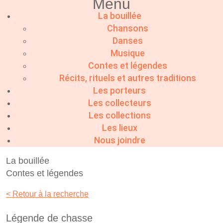
Menu
La bouillée
Chansons
Danses
Musique
Contes et légendes
Récits, rituels et autres traditions
Les porteurs
Les collecteurs
Les collections
Les lieux
Nous joindre
La bouillée
Contes et légendes
< Retour à la recherche
Légende de chasse