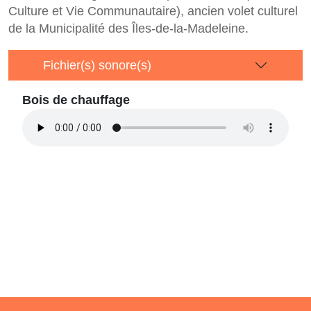
Culture et Vie Communautaire), ancien volet culturel
de la Municipalité des Îles-de-la-Madeleine.
Fichier(s) sonore(s)
Bois de chauffage