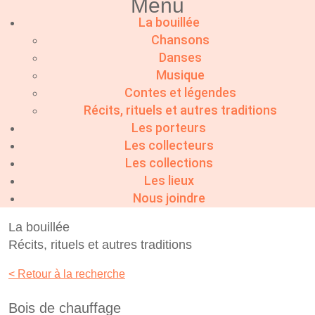
Menu
La bouillée
Chansons
Danses
Musique
Contes et légendes
Récits, rituels et autres traditions
Les porteurs
Les collecteurs
Les collections
Les lieux
Nous joindre
La bouillée
Récits, rituels et autres traditions
< Retour à la recherche
Bois de chauffage