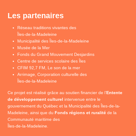
Les partenaires
Réseau traditions vivantes des
Îles-de-la-Madeleine
Municipalité des Îles-de-la-Madeleine
Musée de la Mer
Fonds du Grand Mouvement Desjardins
Centre de services scolaire des Îles
CFIM 92,7 FM, Le son de la mer
Arrimage, Corporation culturelle des
Îles-de-la-Madeleine
Ce projet est réalisé grâce au soutien financier de l’
Entente
de développement culturel
intervenue entre le
gouvernement du Québec et la Municipalité des Îles-de-la-
Madeleine, ainsi que du
Fonds régions et ruralité
de la
Communauté maritime des
Îles-de-la-Madeleine.