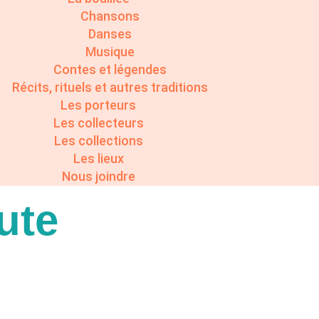
Chansons
Danses
Musique
Contes et légendes
Récits, rituels et autres traditions
Les porteurs
Les collecteurs
Les collections
Les lieux
Nous joindre
ute