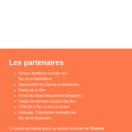
Les partenaires
Réseau traditions vivantes des
Îles-de-la-Madeleine
Municipalité des Îles-de-la-Madeleine
Musée de la Mer
Fonds du Grand Mouvement Desjardins
Centre de services scolaire des Îles
CFIM 92,7 FM, Le son de la mer
Arrimage, Corporation culturelle des
Îles-de-la-Madeleine
Ce projet est réalisé grâce au soutien financier de l’
Entente