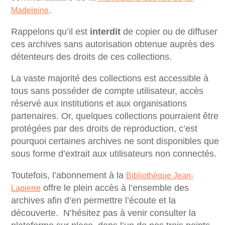
.
Madeleine
Rappelons qu’il est
interdit
de copier ou de diffuser
ces archives sans autorisation obtenue auprès des
détenteurs des droits de ces collections.
La vaste majorité des collections est accessible à
tous sans posséder de compte utilisateur, accès
réservé aux institutions et aux organisations
partenaires. Or, quelques collections pourraient être
protégées par des droits de reproduction, c’est
pourquoi certaines archives ne sont disponibles que
sous forme d’extrait aux utilisateurs non connectés.
Toutefois, l’abonnement à la
Bibliothèque Jean-
offre le plein accès à l’ensemble des
Lapierre
archives afin d’en permettre l’écoute et la
découverte. N’hésitez pas à venir consulter la