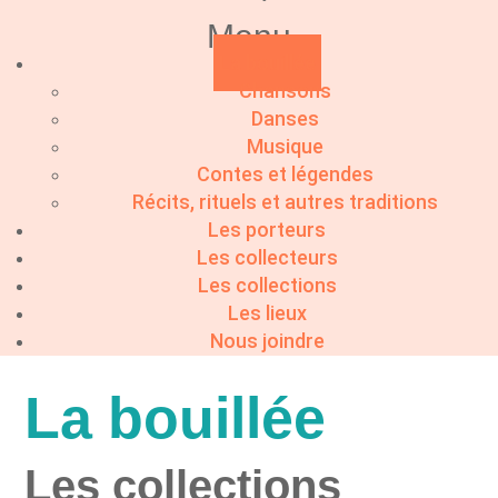
Menu
La bouillée
Chansons
Danses
Musique
Contes et légendes
Récits, rituels et autres traditions
Les porteurs
Les collecteurs
Les collections
Les lieux
Nous joindre
La bouillée
Les collections