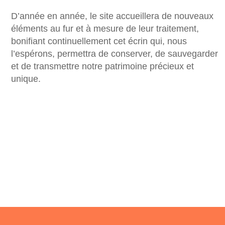
D’année en année, le site accueillera de nouveaux
éléments au fur et à mesure de leur traitement,
bonifiant continuellement cet écrin qui, nous
l’espérons, permettra de conserver, de sauvegarder
et de transmettre notre patrimoine précieux et
unique.