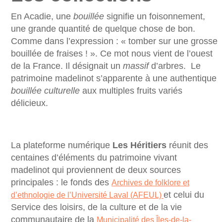
En Acadie, une
bouillée
signifie un foisonnement,
une grande quantité de quelque chose de bon.
Comme dans l’expression : « tomber sur une grosse
bouillée de fraises ! ». Ce mot nous vient de l’ouest
de la France. Il désignait un
massif
d’arbres. Le
patrimoine madelinot s’apparente à une authentique
bouillée culturelle
aux multiples fruits variés
délicieux.
La plateforme numérique
Les Héritiers
réunit des
centaines d’éléments du patrimoine vivant
madelinot qui proviennent de deux sources
principales : le fonds des
Archives de folklore et
et celui du
d’ethnologie de l’Université Laval (AFEUL)
Service des loisirs, de la culture et de la vie
communautaire de la
Municipalité des Îles-de-la-