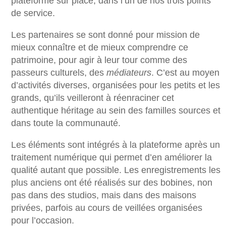
plateforme sur place, dans l’un de nos trois points
de service.
Les partenaires se sont donné pour mission de
mieux connaître et de mieux comprendre ce
patrimoine, pour agir à leur tour comme des
passeurs culturels, des
médiateurs
. C’est au moyen
d’activités diverses, organisées pour les petits et les
grands, qu’ils veilleront à réenraciner cet
authentique héritage au sein des familles sources et
dans toute la communauté.
Les éléments sont intégrés à la plateforme après un
traitement numérique qui permet d’en améliorer la
qualité autant que possible. Les enregistrements les
plus anciens ont été réalisés sur des bobines, non
pas dans des studios, mais dans des maisons
privées, parfois au cours de veillées organisées
pour l’occasion.