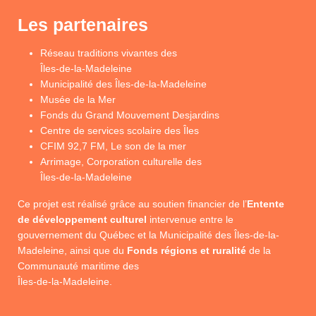
Les partenaires
Réseau traditions vivantes des
Îles-de-la-Madeleine
Municipalité des Îles-de-la-Madeleine
Musée de la Mer
Fonds du Grand Mouvement Desjardins
Centre de services scolaire des Îles
CFIM 92,7 FM, Le son de la mer
Arrimage, Corporation culturelle des
Îles-de-la-Madeleine
Ce projet est réalisé grâce au soutien financier de l’
Entente
de développement culturel
intervenue entre le
gouvernement du Québec et la Municipalité des Îles-de-la-
Madeleine, ainsi que du
Fonds régions et ruralité
de la
Communauté maritime des
Îles-de-la-Madeleine.