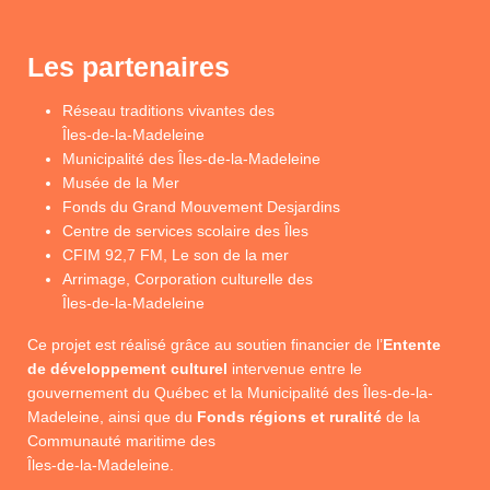
Les partenaires
Réseau traditions vivantes des
Îles-de-la-Madeleine
Municipalité des Îles-de-la-Madeleine
Musée de la Mer
Fonds du Grand Mouvement Desjardins
Centre de services scolaire des Îles
CFIM 92,7 FM, Le son de la mer
Arrimage, Corporation culturelle des
Îles-de-la-Madeleine
Ce projet est réalisé grâce au soutien financier de l’
Entente
de développement culturel
intervenue entre le
gouvernement du Québec et la Municipalité des Îles-de-la-
Madeleine, ainsi que du
Fonds régions et ruralité
de la
Communauté maritime des
Îles-de-la-Madeleine.