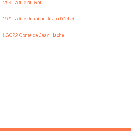
V94 La fille du Roi
V79 La fille du roi ou Jean d’Collet
LGC22 Conte de Jean Haché