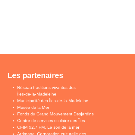
Les partenaires
Réseau traditions vivantes des
Îles-de-la-Madeleine
Municipalité des Îles-de-la-Madeleine
Musée de la Mer
Fonds du Grand Mouvement Desjardins
Centre de services scolaire des Îles
CFIM 92,7 FM, Le son de la mer
Arrimage, Corporation culturelle des