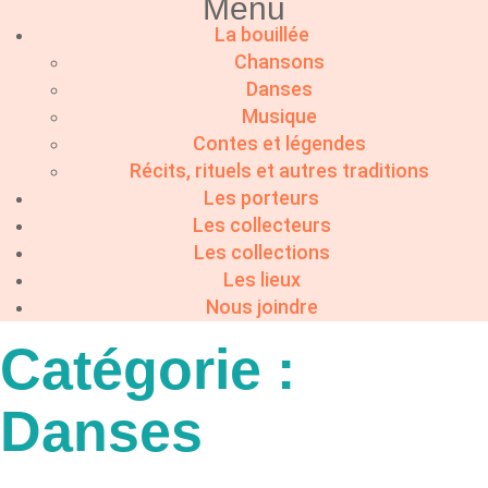
Menu
La bouillée
Chansons
Danses
Musique
Contes et légendes
Récits, rituels et autres traditions
Les porteurs
Les collecteurs
Les collections
Les lieux
Nous joindre
Catégorie :
Danses