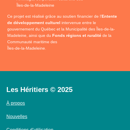
Îles-de-la-Madeleine
Ce projet est réalisé grâce au soutien financier de l’
Entente
de développement culturel
intervenue entre le
gouvernement du Québec et la Municipalité des Îles-de-la-
Madeleine, ainsi que du
Fonds régions et ruralité
de la
Communauté maritime des
Îles-de-la-Madeleine.
Les Héritiers © 2025
À propos
Nouvelles
Conditions d’utilisation