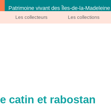
Patrimoine vivant des Îles-de-la-Madeleine
Les collecteurs
Les collections
 catin et rabostan