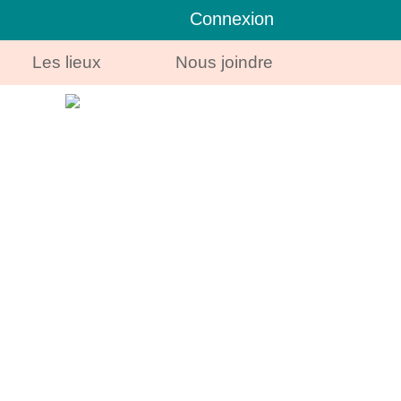
Connexion
Les lieux
Nous joindre