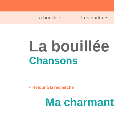
La bouillée
Les porteurs
La bouillée
Chansons
< Retour à la recherche
Ma charmante