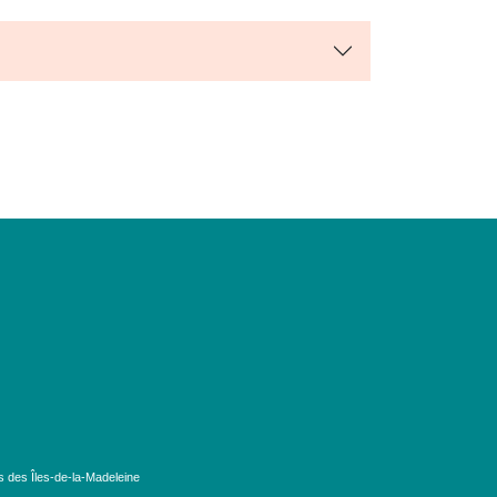
s des Îles-de-la-Madeleine