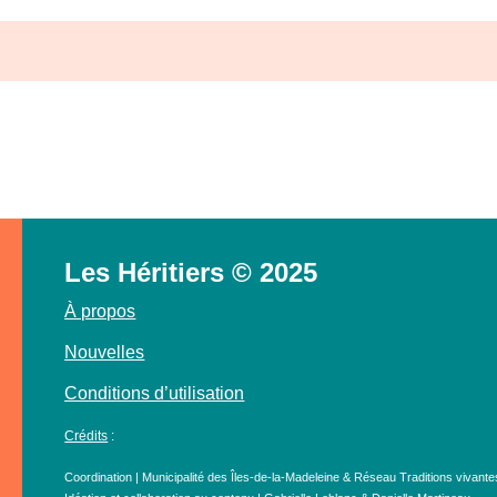
Les Héritiers © 2025
À propos
Nouvelles
Conditions d’utilisation
Crédits
:
Coordination | Municipalité des Îles-de-la-Madeleine & Réseau Traditions vivante