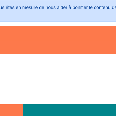
vous êtes en mesure de nous aider à bonifier le contenu 