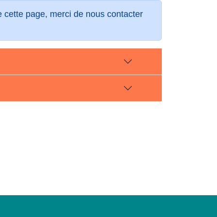
de cette page, merci de nous contacter