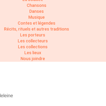
Chansons
Danses
Musique
Contes et légendes
Récits, rituels et autres traditions
Les porteurs
Les collecteurs
Les collections
Les lieux
Nous joindre
deleine