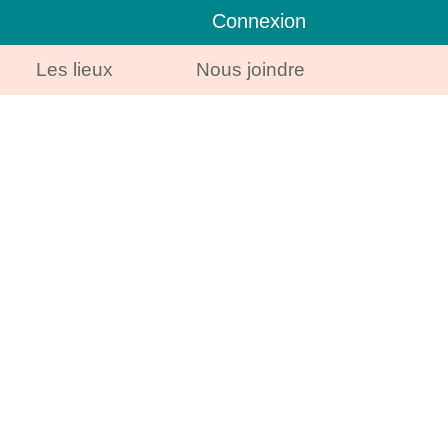
Connexion
Les lieux
Nous joindre