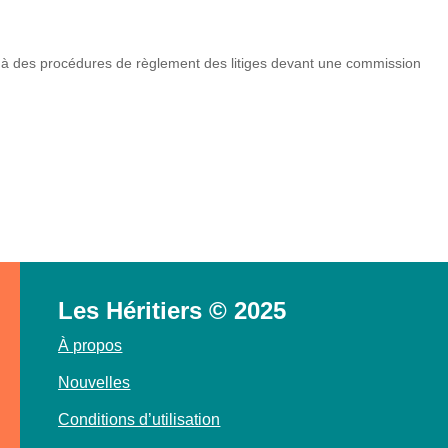
 à des procédures de règlement des litiges devant une commission
Les Héritiers © 2025
À propos
Nouvelles
Conditions d’utilisation