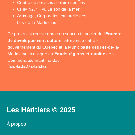
Centre de services scolaire des Îles
CFIM 92,7 FM, Le son de la mer
Arrimage, Corporation culturelle des
Îles-de-la-Madeleine
Ce projet est réalisé grâce au soutien financier de l’
Entente
de développement culturel
intervenue entre le
gouvernement du Québec et la Municipalité des Îles-de-la-
Madeleine, ainsi que du
Fonds régions et ruralité
de la
Communauté maritime des
Îles-de-la-Madeleine.
Les Héritiers © 2025
À propos