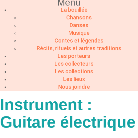
Menu
La bouillée
Chansons
Danses
Musique
Contes et légendes
Récits, rituels et autres traditions
Les porteurs
Les collecteurs
Les collections
Les lieux
Nous joindre
Instrument :
Guitare électrique