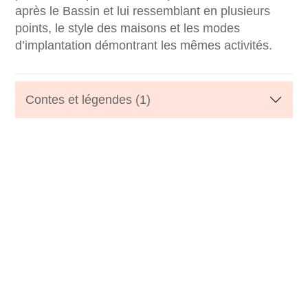
après le Bassin et lui ressemblant en plusieurs
points, le style des maisons et les modes
d’implantation démontrant les mêmes activités.
Contes et légendes (1)