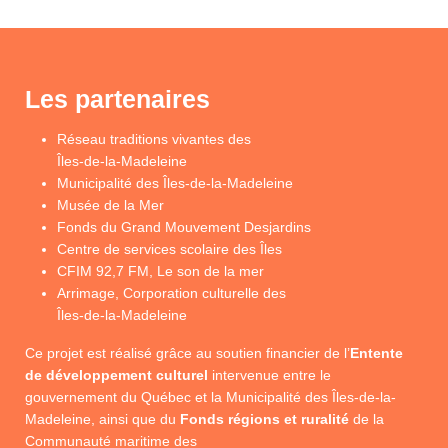
Les partenaires
Réseau traditions vivantes des
Îles-de-la-Madeleine
Municipalité des Îles-de-la-Madeleine
Musée de la Mer
Fonds du Grand Mouvement Desjardins
Centre de services scolaire des Îles
CFIM 92,7 FM, Le son de la mer
Arrimage, Corporation culturelle des
Îles-de-la-Madeleine
Ce projet est réalisé grâce au soutien financier de l’
Entente
de développement culturel
intervenue entre le
gouvernement du Québec et la Municipalité des Îles-de-la-
Madeleine, ainsi que du
Fonds régions et ruralité
de la
Communauté maritime des