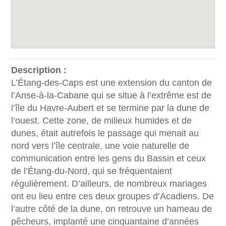
Description :
L’Étang-des-Caps est une extension du canton de
l’Anse-à-la-Cabane qui se situe à l’extrême est de
l’île du Havre-Aubert et se termine par la dune de
l’ouest. Cette zone, de milieux humides et de
dunes, était autrefois le passage qui menait au
nord vers l’île centrale, une voie naturelle de
communication entre les gens du Bassin et ceux
de l’Étang-du-Nord, qui se fréquentaient
régulièrement. D’ailleurs, de nombreux mariages
ont eu lieu entre ces deux groupes d’Acadiens. De
l’autre côté de la dune, on retrouve un hameau de
pêcheurs, implanté une cinquantaine d’années