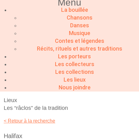
Menu
La bouillée
Chansons
Danses
Musique
Contes et légendes
Récits, rituels et autres traditions
Les porteurs
Les collecteurs
Les collections
Les lieux
Nous joindre
Lieux
Les “râclos” de la tradition
< Retour à la recherche
Halifax