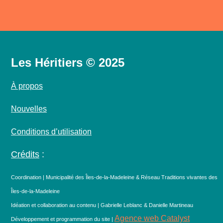
Les Héritiers © 2025
À propos
Nouvelles
Conditions d’utilisation
Crédits
:
Coordination | Municipalité des Îles-de-la-Madeleine & Réseau Traditions vivantes des
Îles-de-la-Madeleine
Idéation et collaboration au contenu | Gabrielle Leblanc & Danielle Martineau
Agence web Catalyst
Développement et programmation du site |