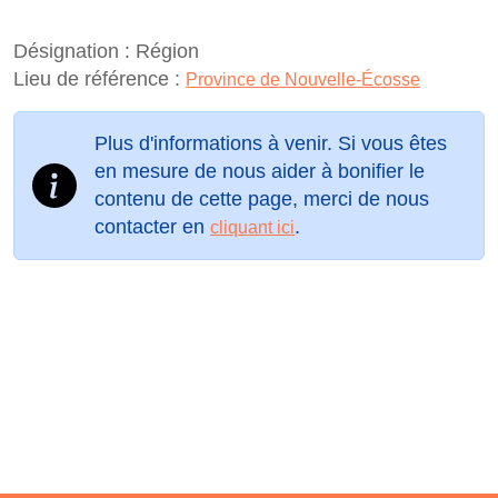
Désignation :
Région
Lieu de référence :
Province de Nouvelle-Écosse
Plus d'informations à venir. Si vous êtes
en mesure de nous aider à bonifier le
contenu de cette page, merci de nous
contacter en
.
cliquant ici