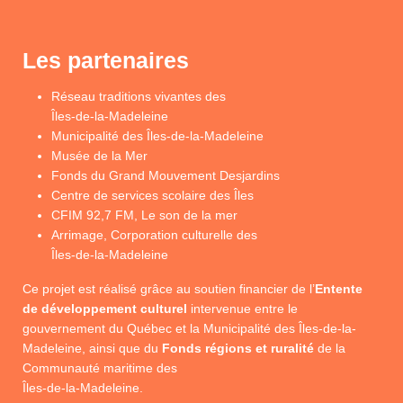
Les partenaires
Réseau traditions vivantes des
Îles-de-la-Madeleine
Municipalité des Îles-de-la-Madeleine
Musée de la Mer
Fonds du Grand Mouvement Desjardins
Centre de services scolaire des Îles
CFIM 92,7 FM, Le son de la mer
Arrimage, Corporation culturelle des
Îles-de-la-Madeleine
Ce projet est réalisé grâce au soutien financier de l’
Entente
de développement culturel
intervenue entre le
gouvernement du Québec et la Municipalité des Îles-de-la-
Madeleine, ainsi que du
Fonds régions et ruralité
de la
Communauté maritime des
Îles-de-la-Madeleine.