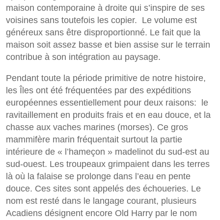
maison contemporaine à droite qui s’inspire de ses
voisines sans toutefois les copier. Le volume est
généreux sans être disproportionné. Le fait que la
maison soit assez basse et bien assise sur le terrain
contribue à son intégration au paysage.
Pendant toute la période primitive de notre histoire,
les Îles ont été fréquentées par des expéditions
européennes essentiellement pour deux raisons: le
ravitaillement en produits frais et en eau douce, et la
chasse aux vaches marines (morses). Ce gros
mammifère marin fréquentait surtout la partie
intérieure de « l’hameçon » madelinot du sud-est au
sud-ouest. Les troupeaux grimpaient dans les terres
là où la falaise se prolonge dans l’eau en pente
douce. Ces sites sont appelés des échoueries. Le
nom est resté dans le langage courant, plusieurs
Acadiens désignent encore Old Harry par le nom