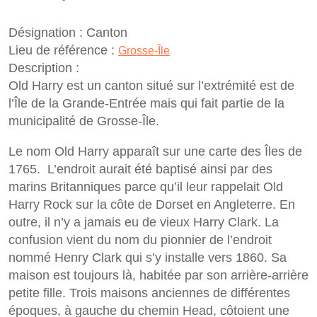
Désignation :
Canton
Lieu de référence :
Grosse-Île
Description :
Old Harry est un canton situé sur l’extrémité est de
l’Île de la Grande-Entrée mais qui fait partie de la
municipalité de Grosse-Île.
Le nom Old Harry apparaît sur une carte des Îles de
1765. L’endroit aurait été baptisé ainsi par des
marins Britanniques parce qu’il leur rappelait Old
Harry Rock sur la côte de Dorset en Angleterre. En
outre, il n’y a jamais eu de vieux Harry Clark. La
confusion vient du nom du pionnier de l’endroit
nommé Henry Clark qui s’y installe vers 1860. Sa
maison est toujours là, habitée par son arrière-arrière
petite fille. Trois maisons anciennes de différentes
époques, à gauche du chemin Head, côtoient une