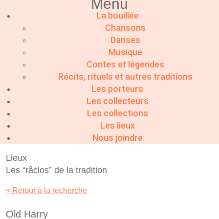
Menu
La bouillée
Chansons
Danses
Musique
Contes et légendes
Récits, rituels et autres traditions
Les porteurs
Les collecteurs
Les collections
Les lieux
Nous joindre
Lieux
Les “râclos” de la tradition
< Retour à la recherche
Old Harry