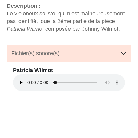
Description :
Le violoneux soliste, qui n’est malheureusement
pas identifié, joue la
2ème partie de la pièce
Patricia Wilmot
composée par Johnny Wilmot.
Fichier(s) sonore(s)
Patricia Wilmot