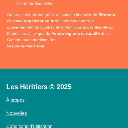
Îles-de-la-Madeleine
Ce projet est réalisé grâce au soutien financier de l’
Entente
de développement culturel
intervenue entre le
gouvernement du Québec et la Municipalité des Îles-de-la-
Madeleine, ainsi que du
Fonds régions et ruralité
de la
Communauté maritime des
Îles-de-la-Madeleine.
Les Héritiers © 2025
À propos
Nouvelles
Conditions d’utilisation