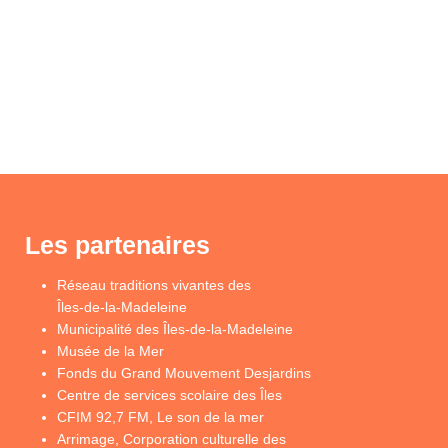
Les partenaires
Réseau traditions vivantes des
Îles-de-la-Madeleine
Municipalité des Îles-de-la-Madeleine
Musée de la Mer
Fonds du Grand Mouvement Desjardins
Centre de services scolaire des Îles
CFIM 92,7 FM, Le son de la mer
Arrimage, Corporation culturelle des