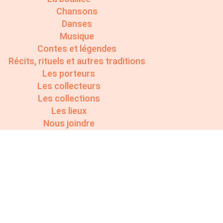
Chansons
Danses
Musique
Contes et légendes
Récits, rituels et autres traditions
Les porteurs
Les collecteurs
Les collections
Les lieux
Nous joindre