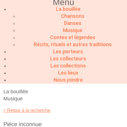
Menu
La bouillée
Chansons
Danses
Musique
Contes et légendes
Récits, rituels et autres traditions
Les porteurs
Les collecteurs
Les collections
Les lieux
Nous joindre
La bouillée
Musique
< Retour à la recherche
Pièce inconnue