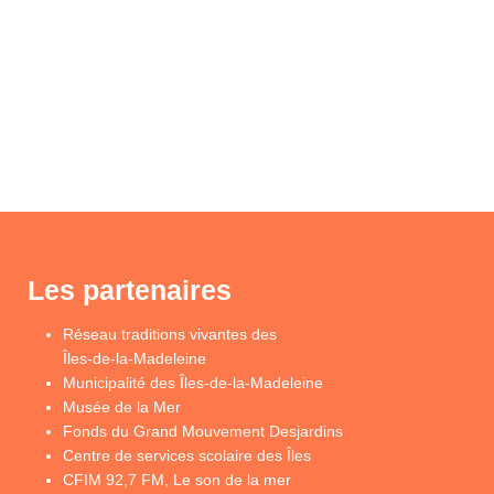
Les partenaires
Réseau traditions vivantes des
Îles-de-la-Madeleine
Municipalité des Îles-de-la-Madeleine
Musée de la Mer
Fonds du Grand Mouvement Desjardins
Centre de services scolaire des Îles
CFIM 92,7 FM, Le son de la mer