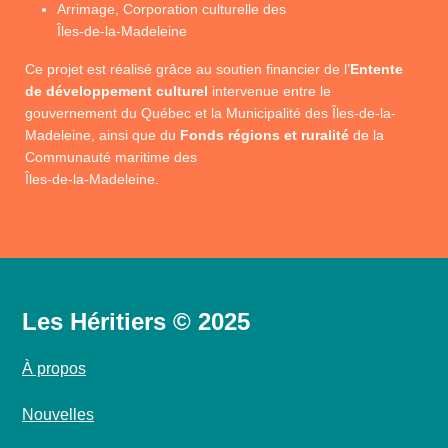
Arrimage, Corporation culturelle des
Îles-de-la-Madeleine
Ce projet est réalisé grâce au soutien financier de l’
Entente
de développement culturel
intervenue entre le
gouvernement du Québec et la Municipalité des Îles-de-la-
Madeleine, ainsi que du
Fonds régions et ruralité
de la
Communauté maritime des
Îles-de-la-Madeleine.
Les Héritiers © 2025
À propos
Nouvelles