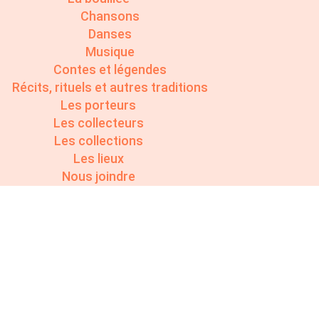
Chansons
Danses
Musique
Contes et légendes
Récits, rituels et autres traditions
Les porteurs
Les collecteurs
Les collections
Les lieux
Nous joindre