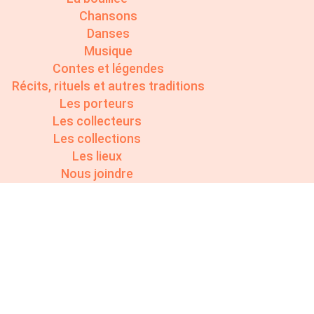
Chansons
Danses
Musique
Contes et légendes
Récits, rituels et autres traditions
Les porteurs
Les collecteurs
Les collections
Les lieux
Nous joindre