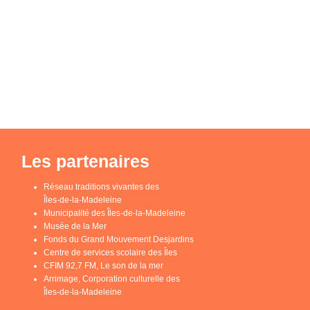
Les partenaires
Réseau traditions vivantes des
Îles-de-la-Madeleine
Municipalité des Îles-de-la-Madeleine
Musée de la Mer
Fonds du Grand Mouvement Desjardins
Centre de services scolaire des Îles
CFIM 92,7 FM, Le son de la mer
Arrimage, Corporation culturelle des
Îles-de-la-Madeleine