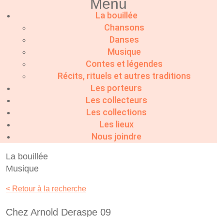
Menu
La bouillée
Chansons
Danses
Musique
Contes et légendes
Récits, rituels et autres traditions
Les porteurs
Les collecteurs
Les collections
Les lieux
Nous joindre
La bouillée
Musique
< Retour à la recherche
Chez Arnold Deraspe 09