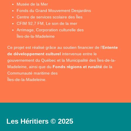
Musée de la Mer
Fonds du Grand Mouvement Desjardins
Centre de services scolaire des Îles
CFIM 92,7 FM, Le son de la mer
Arrimage, Corporation culturelle des
Îles-de-la-Madeleine
Ce projet est réalisé grâce au soutien financier de l’
Entente
de développement culturel
intervenue entre le
gouvernement du Québec et la Municipalité des Îles-de-la-
Madeleine, ainsi que du
Fonds régions et ruralité
de la
Communauté maritime des
Îles-de-la-Madeleine.
Les Héritiers © 2025