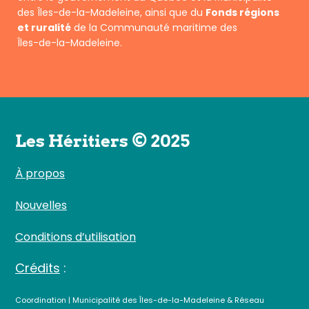
des Îles-de-la-Madeleine, ainsi que du
Fonds régions
et ruralité
de la Communauté maritime des
Îles-de-la-Madeleine.
Les Héritiers © 2025
À propos
Nouvelles
Conditions d’utilisation
Crédits
:
Coordination | Municipalité des Îles-de-la-Madeleine & Réseau