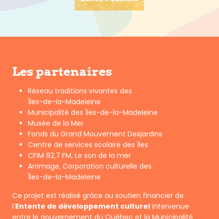
Les partenaires
Réseau traditions vivantes des
Îles-de-la-Madeleine
Municipalité des Îles-de-la-Madeleine
Musée de la Mer
Fonds du Grand Mouvement Desjardins
Centre de services scolaire des Îles
CFIM 92,7 FM, Le son de la mer
Arrimage, Corporation culturelle des
Îles-de-la-Madeleine
Ce projet est réalisé grâce au soutien financier de
l’
Entente de développement culturel
intervenue
entre le gouvernement du Québec et la Municipalité