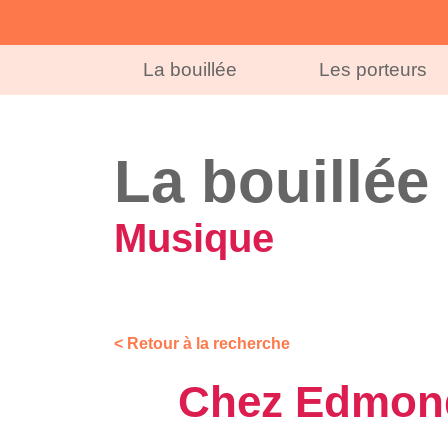
La bouillée
Les porteurs
La bouillée
Musique
< Retour à la recherche
Chez Edmond