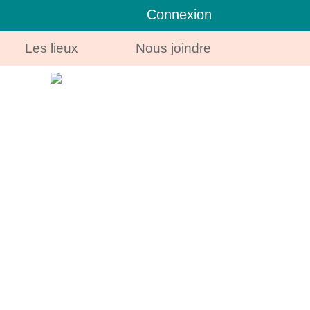
Connexion
Les lieux
Nous joindre