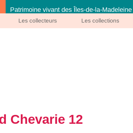
Patrimoine vivant des Îles-de-la-Madeleine
Les collecteurs
Les collections
 Chevarie 12