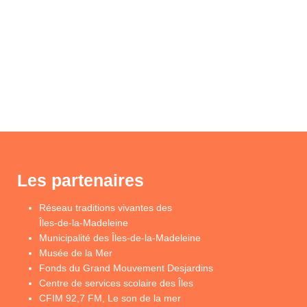
Les partenaires
Réseau traditions vivantes des
Îles-de-la-Madeleine
Municipalité des Îles-de-la-Madeleine
Musée de la Mer
Fonds du Grand Mouvement Desjardins
Centre de services scolaire des Îles
CFIM 92,7 FM, Le son de la mer