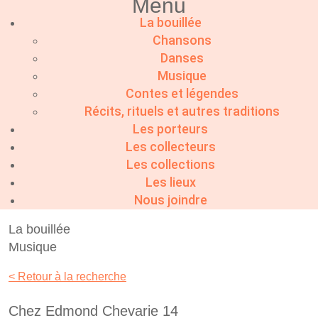
Menu
La bouillée
Chansons
Danses
Musique
Contes et légendes
Récits, rituels et autres traditions
Les porteurs
Les collecteurs
Les collections
Les lieux
Nous joindre
La bouillée
Musique
< Retour à la recherche
Chez Edmond Chevarie 14