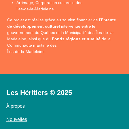
Arrimage, Corporation culturelle des
Îles-de-la-Madeleine
Ce projet est réalisé grâce au soutien financier de l’
Entente
de développement culturel
intervenue entre le
gouvernement du Québec et la Municipalité des Îles-de-la-
Madeleine, ainsi que du
Fonds régions et ruralité
de la
Communauté maritime des
Îles-de-la-Madeleine.
Les Héritiers © 2025
À propos
Nouvelles