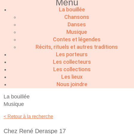
Menu
La bouillée
Chansons
Danses
Musique
Contes et légendes
Récits, rituels et autres traditions
Les porteurs
Les collecteurs
Les collections
Les lieux
Nous joindre
La bouillée
Musique
< Retour à la recherche
Chez René Deraspe 17