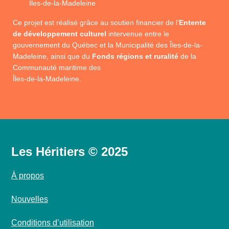
Îles-de-la-Madeleine
Ce projet est réalisé grâce au soutien financier de l’
Entente
de développement culturel
intervenue entre le
gouvernement du Québec et la Municipalité des Îles-de-la-
Madeleine, ainsi que du
Fonds régions et ruralité
de la
Communauté maritime des
Îles-de-la-Madeleine.
Les Héritiers © 2025
À propos
Nouvelles
Conditions d’utilisation