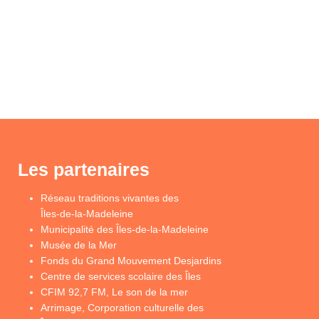
Les partenaires
Réseau traditions vivantes des
Îles-de-la-Madeleine
Municipalité des Îles-de-la-Madeleine
Musée de la Mer
Fonds du Grand Mouvement Desjardins
Centre de services scolaire des Îles
CFIM 92,7 FM, Le son de la mer
Arrimage, Corporation culturelle des