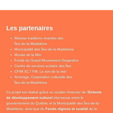
Les partenaires
Réseau traditions vivantes des
Îles-de-la-Madeleine
Municipalité des Îles-de-la-Madeleine
Musée de la Mer
Fonds du Grand Mouvement Desjardins
Centre de services scolaire des Îles
CFIM 92,7 FM, Le son de la mer
Arrimage, Corporation culturelle des
Îles-de-la-Madeleine
Ce projet est réalisé grâce au soutien financier de l’
Entente
de développement culturel
intervenue entre le
gouvernement du Québec et la Municipalité des Îles-de-la-
Madeleine, ainsi que du
Fonds régions et ruralité
de la