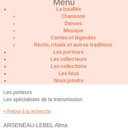
Menu
La bouillée
Chansons
Danses
Musique
Contes et légendes
Récits, rituels et autres traditions
Les porteurs
Les collecteurs
Les collections
Les lieux
Nous joindre
Les porteurs
Les spécialistes de la transmission
< Retour à la recherche
ARSENEAU-LEBEL Alma