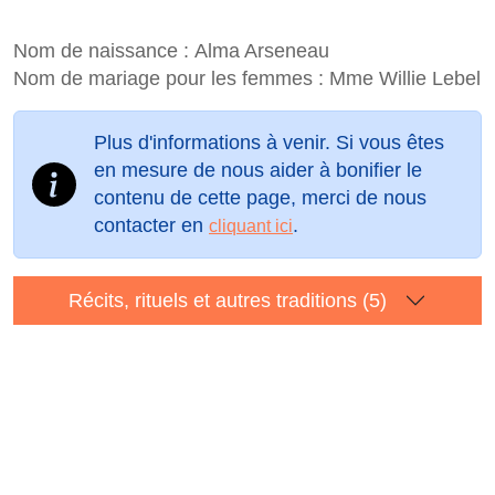
Nom de naissance :
Alma Arseneau
Nom de mariage pour les femmes :
Mme Willie Lebel
Plus d'informations à venir. Si vous êtes
en mesure de nous aider à bonifier le
contenu de cette page, merci de nous
contacter en
.
cliquant ici
Récits, rituels et autres traditions (5)