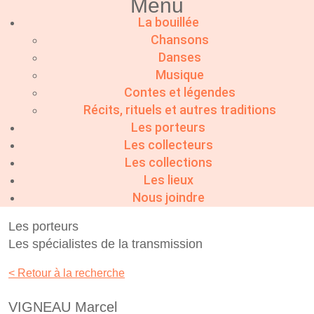
Menu
La bouillée
Chansons
Danses
Musique
Contes et légendes
Récits, rituels et autres traditions
Les porteurs
Les collecteurs
Les collections
Les lieux
Nous joindre
Les porteurs
Les spécialistes de la transmission
< Retour à la recherche
VIGNEAU Marcel