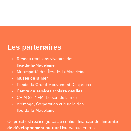
Les partenaires
Réseau traditions vivantes des
Îles-de-la-Madeleine
Municipalité des Îles-de-la-Madeleine
Musée de la Mer
Fonds du Grand Mouvement Desjardins
Centre de services scolaire des Îles
CFIM 92,7 FM, Le son de la mer
Arrimage, Corporation culturelle des
Îles-de-la-Madeleine
Ce projet est réalisé grâce au soutien financier de l’
Entente
de développement culturel
intervenue entre le