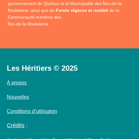
gouvernement du Québec et la Municipalité des Îles-de-la-
Madeleine, ainsi que du
Fonds régions et ruralité
de la
Communauté maritime des
Îles-de-la-Madeleine.
Les Héritiers © 2025
À propos
Nouvelles
Conditions d’utilisation
Crédits
: