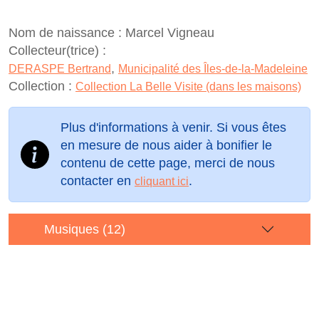
Nom de naissance :
Marcel Vigneau
Collecteur(trice) :
,
DERASPE Bertrand
Municipalité des Îles-de-la-Madeleine
Collection :
Collection La Belle Visite (dans les maisons)
Plus d'informations à venir. Si vous êtes
en mesure de nous aider à bonifier le
contenu de cette page, merci de nous
contacter en
.
cliquant ici
Musiques (12)