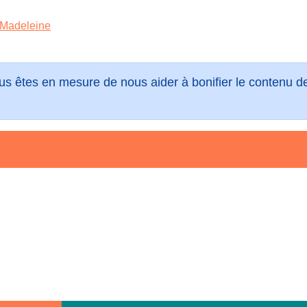
a-Madeleine
vous êtes en mesure de nous aider à bonifier le contenu 