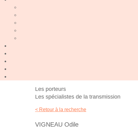
Les porteurs
Les spécialistes de la transmission
< Retour à la recherche
VIGNEAU Odile