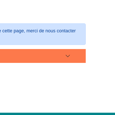
de cette page, merci de nous contacter