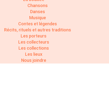
Chansons
Danses
Musique
Contes et légendes
Récits, rituels et autres traditions
Les porteurs
Les collecteurs
Les collections
Les lieux
Nous joindre