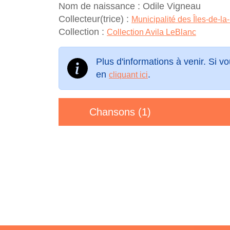
Nom de naissance :
Odile Vigneau
Collecteur(trice) :
Municipalité des Îles-de-l
Collection :
Collection Avila LeBlanc
Plus d'informations à venir. Si 
en
.
cliquant ici
Chansons (1)