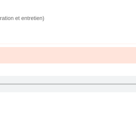
ation et entretien)