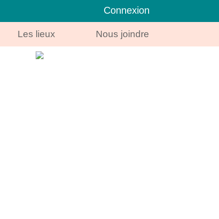
Connexion
Les lieux
Nous joindre