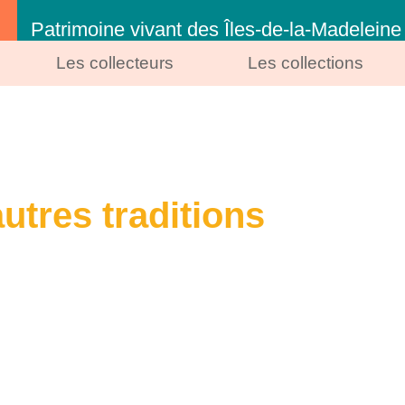
Patrimoine vivant des Îles-de-la-Madeleine
Les collecteurs
Les collections
autres traditions