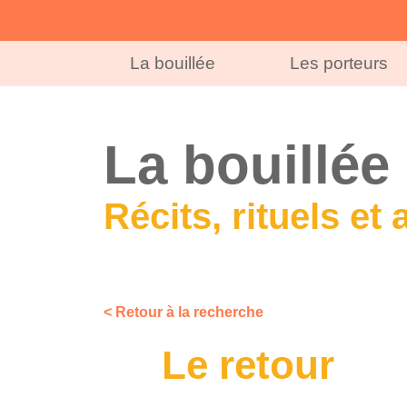
La bouillée
Les porteurs
La bouillée
Récits, rituels et 
< Retour à la recherche
Le retour