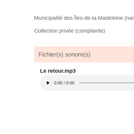
Municipalité des Îles-de-la-Madeleine (narr
Collection privée (complainte)
Fichier(s) sonore(s)
Le retour.mp3