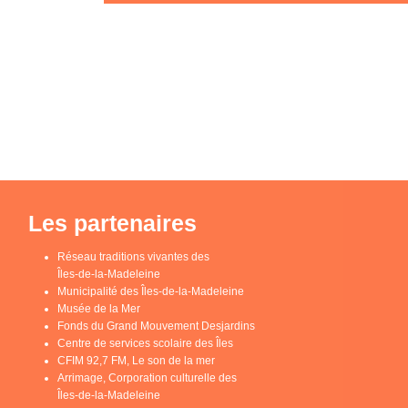
Les partenaires
Réseau traditions vivantes des
Îles-de-la-Madeleine
Municipalité des Îles-de-la-Madeleine
Musée de la Mer
Fonds du Grand Mouvement Desjardins
Centre de services scolaire des Îles
CFIM 92,7 FM, Le son de la mer
Arrimage, Corporation culturelle des
Îles-de-la-Madeleine