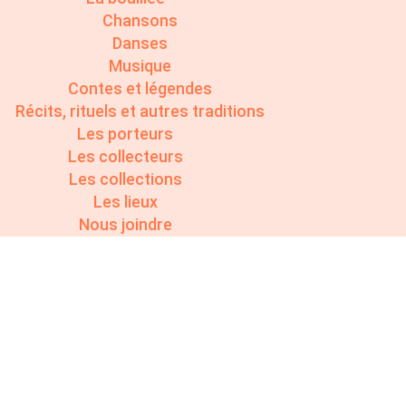
Chansons
Danses
Musique
Contes et légendes
Récits, rituels et autres traditions
Les porteurs
Les collecteurs
Les collections
Les lieux
Nous joindre