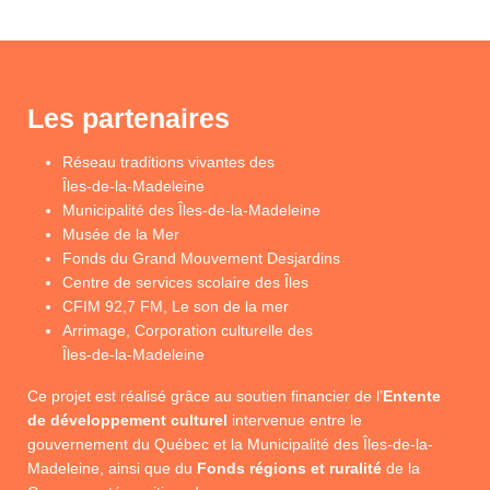
Les partenaires
Réseau traditions vivantes des
Îles-de-la-Madeleine
Municipalité des Îles-de-la-Madeleine
Musée de la Mer
Fonds du Grand Mouvement Desjardins
Centre de services scolaire des Îles
CFIM 92,7 FM, Le son de la mer
Arrimage, Corporation culturelle des
Îles-de-la-Madeleine
Ce projet est réalisé grâce au soutien financier de l’
Entente
de développement culturel
intervenue entre le
gouvernement du Québec et la Municipalité des Îles-de-la-
Madeleine, ainsi que du
Fonds régions et ruralité
de la