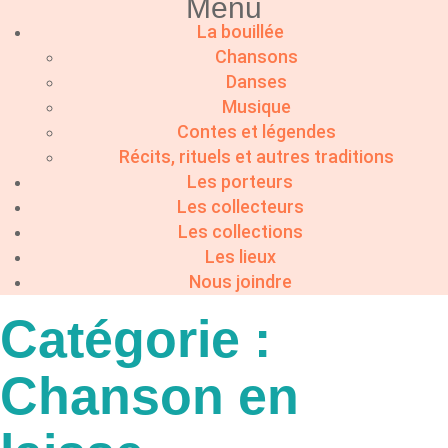
Menu
La bouillée
Chansons
Danses
Musique
Contes et légendes
Récits, rituels et autres traditions
Les porteurs
Les collecteurs
Les collections
Les lieux
Nous joindre
Catégorie :
Chanson en