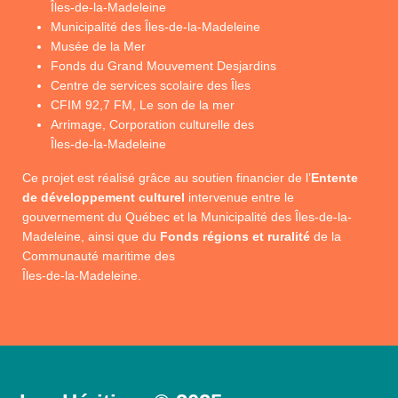
Îles-de-la-Madeleine
Municipalité des Îles-de-la-Madeleine
Musée de la Mer
Fonds du Grand Mouvement Desjardins
Centre de services scolaire des Îles
CFIM 92,7 FM, Le son de la mer
Arrimage, Corporation culturelle des
Îles-de-la-Madeleine
Ce projet est réalisé grâce au soutien financier de l’
Entente
de développement culturel
intervenue entre le
gouvernement du Québec et la Municipalité des Îles-de-la-
Madeleine, ainsi que du
Fonds régions et ruralité
de la
Communauté maritime des
Îles-de-la-Madeleine.