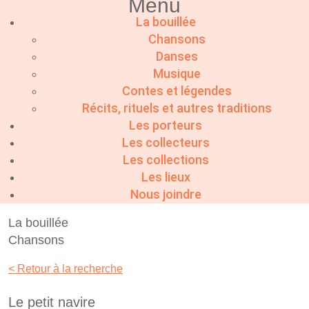
Menu
La bouillée
Chansons
Danses
Musique
Contes et légendes
Récits, rituels et autres traditions
Les porteurs
Les collecteurs
Les collections
Les lieux
Nous joindre
La bouillée
Chansons
< Retour à la recherche
Le petit navire