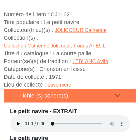
Numéro de l'item :
CJ1162
Titre populaire :
Le petit navire
Collecteur(trice)(s) :
JOLICOEUR Catherine
Collection(s) :
,
Collection Catherine Jolicoeur
Fonds AFEUL
Titre du catalogue :
La courte paille
Porteur(se)(s) de tradition :
LEBLANC Avila
Catégorie(s) :
Chanson en laisse
Date de collecte :
1971
Lieu de collecte :
Lavernière
Fichier(s) sonore(s)
Le petit navire - EXTRAIT
Le petit navire