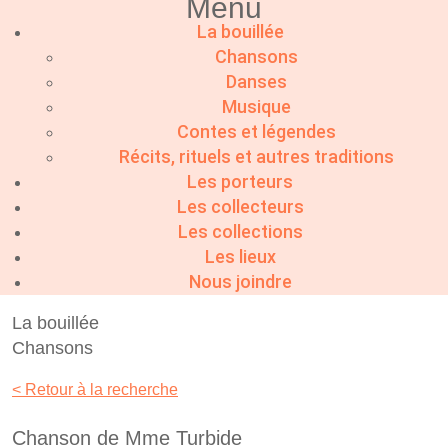
Menu
La bouillée
Chansons
Danses
Musique
Contes et légendes
Récits, rituels et autres traditions
Les porteurs
Les collecteurs
Les collections
Les lieux
Nous joindre
La bouillée
Chansons
< Retour à la recherche
Chanson de Mme Turbide