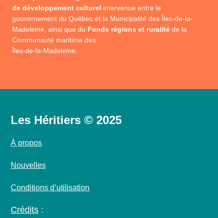
de développement culturel
intervenue entre le
gouvernement du Québec et la Municipalité des Îles-de-la-
Madeleine, ainsi que du
Fonds régions et ruralité
de la
Communauté maritime des
Îles-de-la-Madeleine.
Les Héritiers © 2025
À propos
Nouvelles
Conditions d’utilisation
Crédits
: