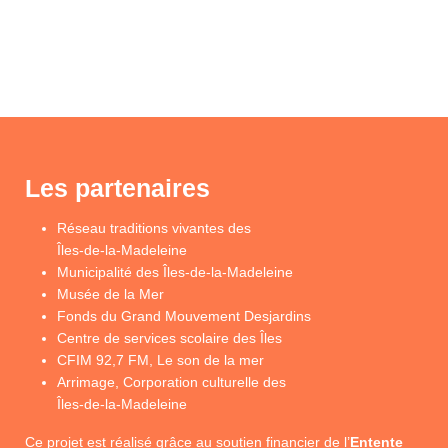
Les partenaires
Réseau traditions vivantes des
Îles-de-la-Madeleine
Municipalité des Îles-de-la-Madeleine
Musée de la Mer
Fonds du Grand Mouvement Desjardins
Centre de services scolaire des Îles
CFIM 92,7 FM, Le son de la mer
Arrimage, Corporation culturelle des
Îles-de-la-Madeleine
Ce projet est réalisé grâce au soutien financier de l’
Entente