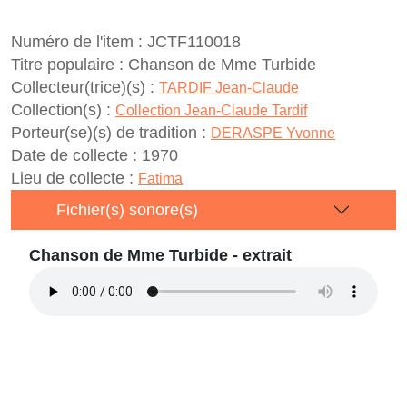
Numéro de l'item :
JCTF110018
Titre populaire :
Chanson de Mme Turbide
Collecteur(trice)(s) :
TARDIF Jean-Claude
Collection(s) :
Collection Jean-Claude Tardif
Porteur(se)(s) de tradition :
DERASPE Yvonne
Date de collecte :
1970
Lieu de collecte :
Fatima
Fichier(s) sonore(s)
Chanson de Mme Turbide - extrait