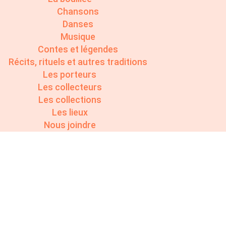
Chansons
Danses
Musique
Contes et légendes
Récits, rituels et autres traditions
Les porteurs
Les collecteurs
Les collections
Les lieux
Nous joindre