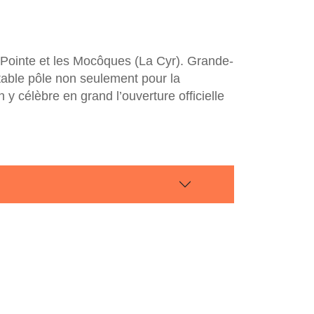
a Pointe et les Mocôques (La Cyr). Grande-
itable pôle non seulement pour la
y célèbre en grand l’ouverture officielle