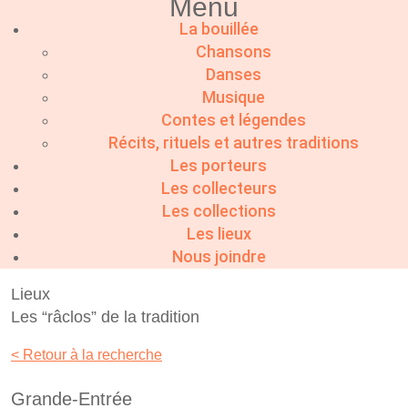
Menu
La bouillée
Chansons
Danses
Musique
Contes et légendes
Récits, rituels et autres traditions
Les porteurs
Les collecteurs
Les collections
Les lieux
Nous joindre
Lieux
Les “râclos” de la tradition
< Retour à la recherche
Grande-Entrée