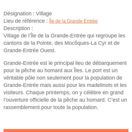
Désignation :
Village
Lieu de référence :
Île de la Grande Entrée
Description :
Village de l’Île de la Grande-Entrée qui regroupe les
cantons de la Pointe, des Mocôques-La Cyr et de
Grande-Entrée Ouest.
Grande-Entrée est le principal lieu de débarquement
pour la pêche au homard aux Îles. Le port est un
véritable pôle non seulement pour la population de
Grande-Entrée mais aussi pour les madelinots et les
visiteurs. Chaque printemps, on y célèbre en grand
l’ouverture officielle de la pêche au homard. C’est un
rassemblement pour toute la population.