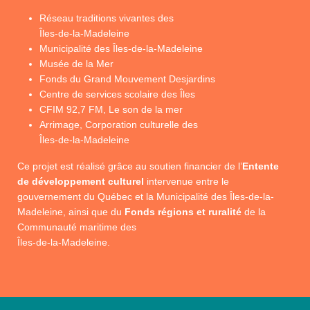
Réseau traditions vivantes des
Îles-de-la-Madeleine
Municipalité des Îles-de-la-Madeleine
Musée de la Mer
Fonds du Grand Mouvement Desjardins
Centre de services scolaire des Îles
CFIM 92,7 FM, Le son de la mer
Arrimage, Corporation culturelle des
Îles-de-la-Madeleine
Ce projet est réalisé grâce au soutien financier de l’
Entente
de développement culturel
intervenue entre le
gouvernement du Québec et la Municipalité des Îles-de-la-
Madeleine, ainsi que du
Fonds régions et ruralité
de la
Communauté maritime des
Îles-de-la-Madeleine.