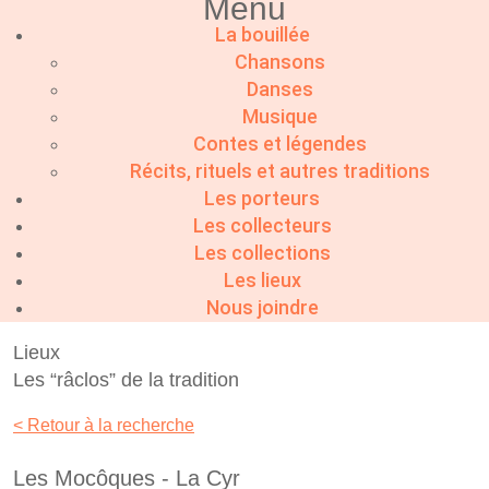
Menu
La bouillée
Chansons
Danses
Musique
Contes et légendes
Récits, rituels et autres traditions
Les porteurs
Les collecteurs
Les collections
Les lieux
Nous joindre
Lieux
Les “râclos” de la tradition
< Retour à la recherche
Les Mocôques - La Cyr