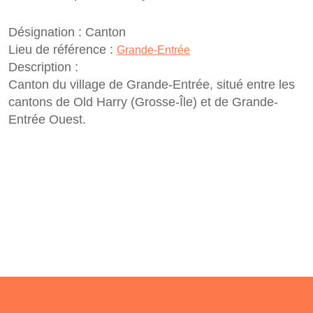
Désignation :
Canton
Lieu de référence :
Grande-Entrée
Description :
Canton du village de Grande-Entrée, situé entre les
cantons de Old Harry (Grosse-Île) et de Grande-
Entrée Ouest.