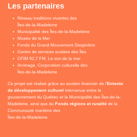
Les partenaires
Réseau traditions vivantes des
Îles-de-la-Madeleine
Municipalité des Îles-de-la-Madeleine
Musée de la Mer
Fonds du Grand Mouvement Desjardins
Centre de services scolaire des Îles
CFIM 92,7 FM, Le son de la mer
Arrimage, Corporation culturelle des
Îles-de-la-Madeleine
Ce projet est réalisé grâce au soutien financier de l’
Entente
de développement culturel
intervenue entre le
gouvernement du Québec et la Municipalité des Îles-de-la-
Madeleine, ainsi que du
Fonds régions et ruralité
de la
Communauté maritime des
Îles-de-la-Madeleine.