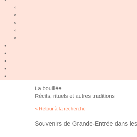
La bouillée
Récits, rituels et autres traditions
< Retour à la recherche
Souvenirs de Grande-Entrée dans les 