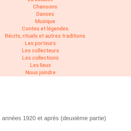
Chansons
Danses
Musique
Contes et légendes
Récits, rituels et autres traditions
Les porteurs
Les collecteurs
Les collections
Les lieux
Nous joindre
années 1920 et après (deuxième partie)