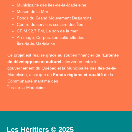
Municipalité des Îles-de-la-Madeleine
Musée de la Mer
Fonds du Grand Mouvement Desjardins
Centre de services scolaire des Îles
CFIM 92,7 FM, Le son de la mer
Arrimage, Corporation culturelle des
Îles-de-la-Madeleine
Ce projet est réalisé grâce au soutien financier de l’
Entente
de développement culturel
intervenue entre le
gouvernement du Québec et la Municipalité des Îles-de-la-
Madeleine, ainsi que du
Fonds régions et ruralité
de la
Communauté maritime des
Îles-de-la-Madeleine.
Les Héritiers © 2025