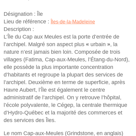
Désignation :
Île
Lieu de référence :
Îles-de-la-Madeleine
Description :
L’Île du Cap aux Meules est la porte d’entrée de
l’archipel. Malgré son aspect plus
«
urbain
»
, la
nature n’est jamais bien loin. Composée de trois
villages (Fatima, Cap-aux-Meules, l’Étang-du-Nord),
elle possède la plus importante concentration
d’habitants et regroupe la plupart des services de
l’archipel. Deuxième en terme de superficie, après
Havre Aubert, l’Île est également le centre
administratif de l’archipel. On y retrouve l’hôpital,
l’école polyvalente, le Cégep, la centrale thermique
d’Hydro-Québec et la majorité des commerces et
des services des Îles.
Le nom Cap-aux-Meules (Grindstone, en anglais)