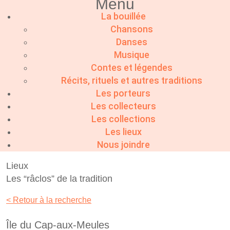
Menu
La bouillée
Chansons
Danses
Musique
Contes et légendes
Récits, rituels et autres traditions
Les porteurs
Les collecteurs
Les collections
Les lieux
Nous joindre
Lieux
Les “râclos” de la tradition
< Retour à la recherche
Île du Cap-aux-Meules