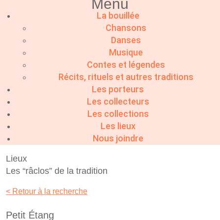
Menu
La bouillée
Chansons
Danses
Musique
Contes et légendes
Récits, rituels et autres traditions
Les porteurs
Les collecteurs
Les collections
Les lieux
Nous joindre
Lieux
Les “râclos” de la tradition
< Retour à la recherche
Petit Étang