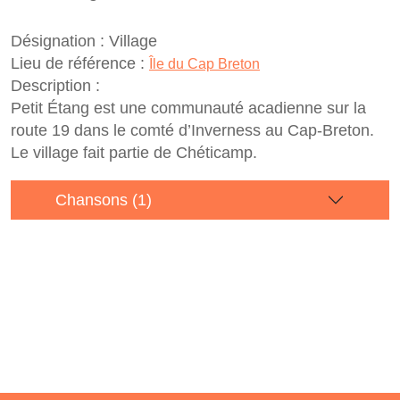
Désignation :
Village
Lieu de référence :
Île du Cap Breton
Description :
Petit Étang est une communauté acadienne sur la
route 19 dans le comté d’Inverness au Cap-Breton.
Le village fait partie de Chéticamp.
Chansons (1)