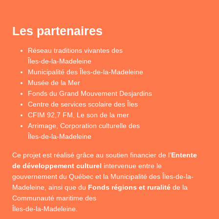
Les partenaires
Réseau traditions vivantes des
Îles-de-la-Madeleine
Municipalité des Îles-de-la-Madeleine
Musée de la Mer
Fonds du Grand Mouvement Desjardins
Centre de services scolaire des Îles
CFIM 92,7 FM, Le son de la mer
Arrimage, Corporation culturelle des
Îles-de-la-Madeleine
Ce projet est réalisé grâce au soutien financier de l’
Entente
de développement culturel
intervenue entre le
gouvernement du Québec et la Municipalité des Îles-de-la-
Madeleine, ainsi que du
Fonds régions et ruralité
de la
Communauté maritime des
Îles-de-la-Madeleine.