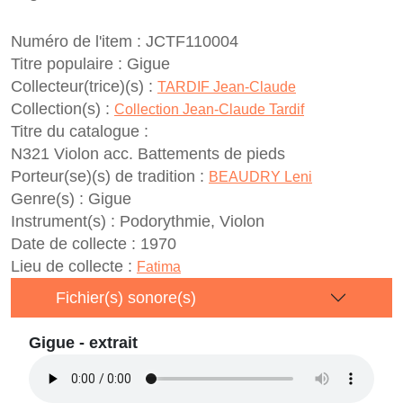
Numéro de l'item :
JCTF110004
Titre populaire :
Gigue
Collecteur(trice)(s) :
TARDIF Jean-Claude
Collection(s) :
Collection Jean-Claude Tardif
Titre du catalogue :
N321 Violon acc. Battements de pieds
Porteur(se)(s) de tradition :
BEAUDRY Leni
Genre(s) :
Gigue
Instrument(s) :
Podorythmie, Violon
Date de collecte :
1970
Lieu de collecte :
Fatima
Fichier(s) sonore(s)
Gigue - extrait