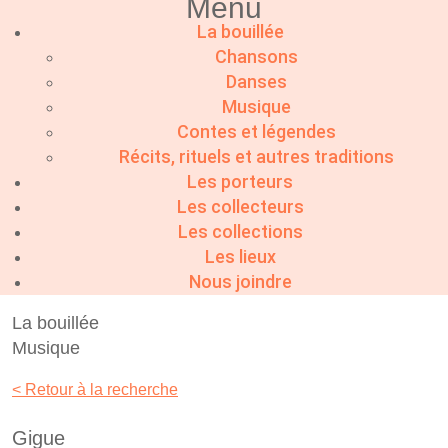
Menu
La bouillée
Chansons
Danses
Musique
Contes et légendes
Récits, rituels et autres traditions
Les porteurs
Les collecteurs
Les collections
Les lieux
Nous joindre
La bouillée
Musique
< Retour à la recherche
Gigue