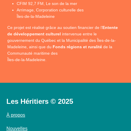
CFIM 92,7 FM, Le son de la mer
Arrimage, Corporation culturelle des
Îles-de-la-Madeleine
Ce projet est réalisé grâce au soutien financier de l’
Entente
de développement culturel
intervenue entre le
gouvernement du Québec et la Municipalité des Îles-de-la-
Madeleine, ainsi que du
Fonds régions et ruralité
de la
Communauté maritime des
Îles-de-la-Madeleine.
Les Héritiers © 2025
À propos
Nouvelles