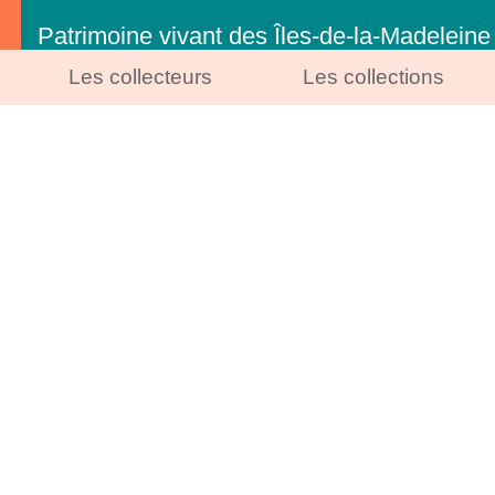
Patrimoine vivant des Îles-de-la-Madeleine
Les collecteurs
Les collections