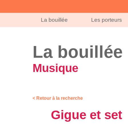
La bouillée
Les porteurs
La bouillée
Musique
< Retour à la recherche
Gigue et set