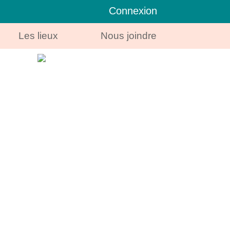
Connexion
Les lieux
Nous joindre