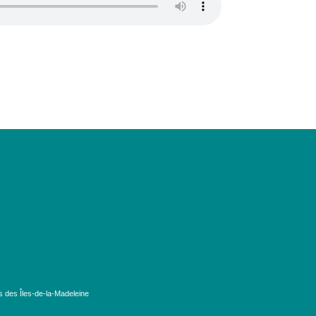
s des Îles-de-la-Madeleine