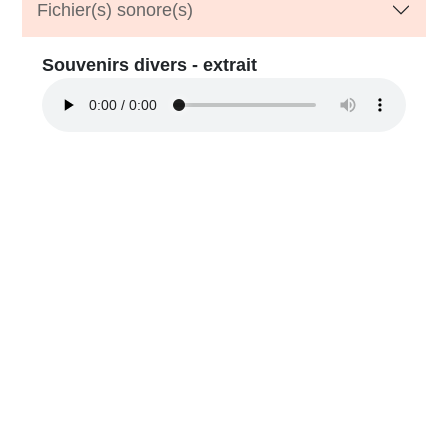
Fichier(s) sonore(s)
Souvenirs divers - extrait