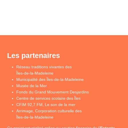
Les partenaires
Réseau traditions vivantes des
Îles-de-la-Madeleine
Municipalité des Îles-de-la-Madeleine
Musée de la Mer
Fonds du Grand Mouvement Desjardins
Centre de services scolaire des Îles
CFIM 92,7 FM, Le son de la mer
Arrimage, Corporation culturelle des
Îles-de-la-Madeleine