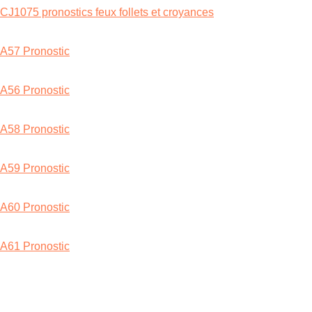
CJ1075 pronostics feux follets et croyances
A57 Pronostic
A56 Pronostic
A58 Pronostic
A59 Pronostic
A60 Pronostic
A61 Pronostic