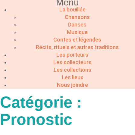
Menu
La bouillée
Chansons
Danses
Musique
Contes et légendes
Récits, rituels et autres traditions
Les porteurs
Les collecteurs
Les collections
Les lieux
Nous joindre
Catégorie :
Pronostic