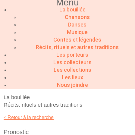
Menu
La bouillée
Chansons
Danses
Musique
Contes et légendes
Récits, rituels et autres traditions
Les porteurs
Les collecteurs
Les collections
Les lieux
Nous joindre
La bouillée
Récits, rituels et autres traditions
< Retour à la recherche
Pronostic