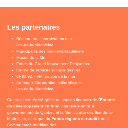
Les partenaires
Réseau traditions vivantes des
Îles-de-la-Madeleine
Municipalité des Îles-de-la-Madeleine
Musée de la Mer
Fonds du Grand Mouvement Desjardins
Centre de services scolaire des Îles
CFIM 92,7 FM, Le son de la mer
Arrimage, Corporation culturelle des
Îles-de-la-Madeleine
Ce projet est réalisé grâce au soutien financier de l’
Entente
de développement culturel
intervenue entre le
gouvernement du Québec et la Municipalité des Îles-de-la-
Madeleine, ainsi que du
Fonds régions et ruralité
de la
Communauté maritime des