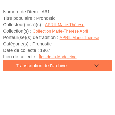
Numéro de l'item :
A61
Titre populaire :
Pronostic
Collecteur(trice)(s) :
APRIL Marie-Thérèse
Collection(s) :
Collection Marie-Thérèse April
Porteur(se)(s) de tradition :
APRIL Marie-Thérèse
Catégorie(s) :
Pronostic
Date de collecte :
1967
Lieu de collecte :
Îles-de-la-Madeleine
Transcription de l'archive