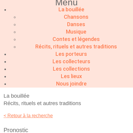
Menu
La bouillée
Chansons
Danses
Musique
Contes et légendes
Récits, rituels et autres traditions
Les porteurs
Les collecteurs
Les collections
Les lieux
Nous joindre
La bouillée
Récits, rituels et autres traditions
< Retour à la recherche
Pronostic