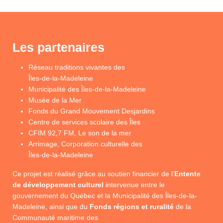
Les partenaires
Réseau traditions vivantes des
Îles-de-la-Madeleine
Municipalité des Îles-de-la-Madeleine
Musée de la Mer
Fonds du Grand Mouvement Desjardins
Centre de services scolaire des Îles
CFIM 92,7 FM, Le son de la mer
Arrimage, Corporation culturelle des
Îles-de-la-Madeleine
Ce projet est réalisé grâce au soutien financier de l’
Entente
de développement culturel
intervenue entre le
gouvernement du Québec et la Municipalité des Îles-de-la-
Madeleine, ainsi que du
Fonds régions et ruralité
de la
Communauté maritime des