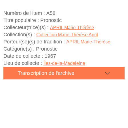
Numéro de l'item :
A58
Titre populaire :
Pronostic
Collecteur(trice)(s) :
APRIL Marie-Thérèse
Collection(s) :
Collection Marie-Thérèse April
Porteur(se)(s) de tradition :
APRIL Marie-Thérèse
Catégorie(s) :
Pronostic
Date de collecte :
1967
Lieu de collecte :
Îles-de-la-Madeleine
Transcription de l'archive