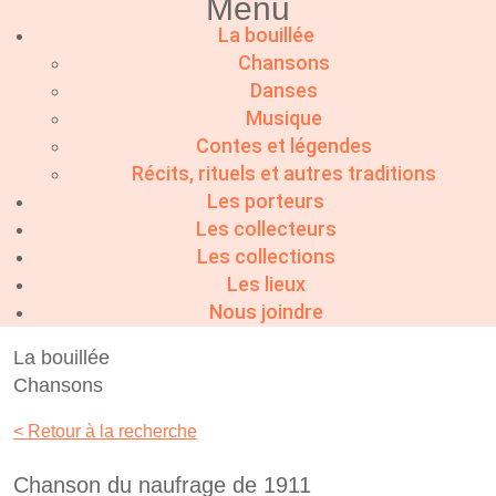
Menu
La bouillée
Chansons
Danses
Musique
Contes et légendes
Récits, rituels et autres traditions
Les porteurs
Les collecteurs
Les collections
Les lieux
Nous joindre
La bouillée
Chansons
< Retour à la recherche
Chanson du naufrage de 1911