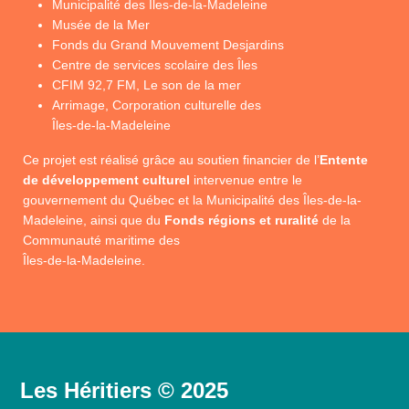
Municipalité des Îles-de-la-Madeleine
Musée de la Mer
Fonds du Grand Mouvement Desjardins
Centre de services scolaire des Îles
CFIM 92,7 FM, Le son de la mer
Arrimage, Corporation culturelle des
Îles-de-la-Madeleine
Ce projet est réalisé grâce au soutien financier de l’
Entente
de développement culturel
intervenue entre le
gouvernement du Québec et la Municipalité des Îles-de-la-
Madeleine, ainsi que du
Fonds régions et ruralité
de la
Communauté maritime des
Îles-de-la-Madeleine.
Les Héritiers © 2025