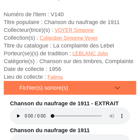
Numéro de l'item :
V140
Titre populaire :
Chanson du naufrage de 1911
Collecteur(trice)(s) :
VOYER Simonne
Collection(s) :
Collection Simonne Voyer
Titre du catalogue :
La complainte des Lebel
Porteur(se)(s) de tradition :
LEBLANC John
Catégorie(s) :
Chanson sur des timbres, Complainte
Date de collecte :
1956
Lieu de collecte :
Fatima
Fichier(s) sonore(s)
Chanson du naufrage de 1911 - EXTRAIT
Chanson du naufrage de 1911