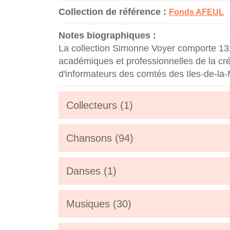
Collection de référence :
Fonds AFEUL
Notes biographiques :
La collection Simonne Voyer comporte 132 
académiques et professionnelles de la créa
d'informateurs des comtés des Iles-de-la-
Collecteurs (1)
Chansons (94)
Danses (1)
Musiques (30)