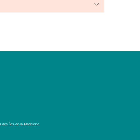
s des Îles-de-la-Madeleine