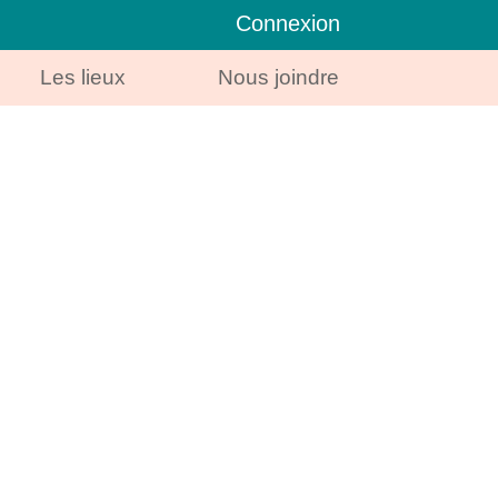
Connexion
Les lieux
Nous joindre