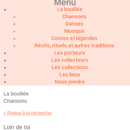
Menu
La bouillée
Chansons
Danses
Musique
Contes et légendes
Récits, rituels et autres traditions
Les porteurs
Les collecteurs
Les collections
Les lieux
Nous joindre
La bouillée
Chansons
< Retour à la recherche
Loin de toi