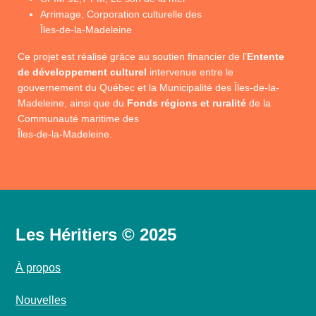
Arrimage, Corporation culturelle des
Îles-de-la-Madeleine
Ce projet est réalisé grâce au soutien financier de l’
Entente
de développement culturel
intervenue entre le
gouvernement du Québec et la Municipalité des Îles-de-la-
Madeleine, ainsi que du
Fonds régions et ruralité
de la
Communauté maritime des
Îles-de-la-Madeleine.
Les Héritiers © 2025
À propos
Nouvelles