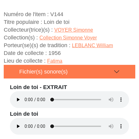
Numéro de l'item :
V144
Titre populaire :
Loin de toi
Collecteur(trice)(s) :
VOYER Simonne
Collection(s) :
Collection Simonne Voyer
Porteur(se)(s) de tradition :
LEBLANC William
Date de collecte :
1956
Lieu de collecte :
Fatima
Fichier(s) sonore(s)
Loin de toi - EXTRAIT
Loin de toi