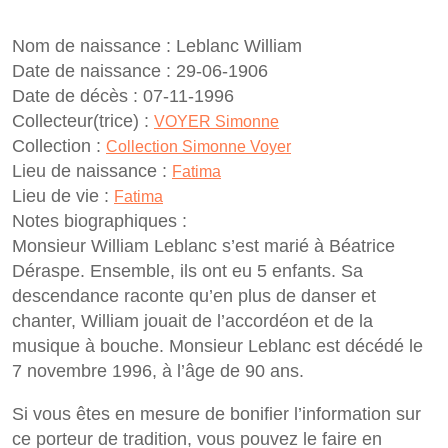
Nom de naissance :
Leblanc William
Date de naissance :
29-06-1906
Date de décès :
07-11-1996
Collecteur(trice) :
VOYER Simonne
Collection :
Collection Simonne Voyer
Lieu de naissance :
Fatima
Lieu de vie :
Fatima
Notes biographiques :
Monsieur William Leblanc s’est marié à Béatrice
Déraspe. Ensemble, ils ont eu 5 enfants. Sa
descendance raconte qu’en plus de danser et
chanter, William jouait de l’accordéon et de la
musique à bouche. Monsieur Leblanc est décédé le
7 novembre 1996, à l’âge de 90 ans.
Si vous êtes en mesure de bonifier l’information sur
ce porteur de tradition, vous pouvez le faire en