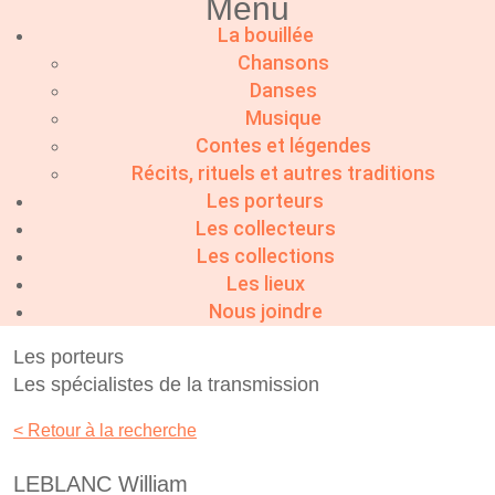
Menu
La bouillée
Chansons
Danses
Musique
Contes et légendes
Récits, rituels et autres traditions
Les porteurs
Les collecteurs
Les collections
Les lieux
Nous joindre
Les porteurs
Les spécialistes de la transmission
< Retour à la recherche
LEBLANC William