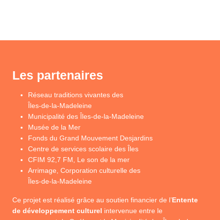
Les partenaires
Réseau traditions vivantes des
Îles-de-la-Madeleine
Municipalité des Îles-de-la-Madeleine
Musée de la Mer
Fonds du Grand Mouvement Desjardins
Centre de services scolaire des Îles
CFIM 92,7 FM, Le son de la mer
Arrimage, Corporation culturelle des
Îles-de-la-Madeleine
Ce projet est réalisé grâce au soutien financier de l’
Entente
de développement culturel
intervenue entre le