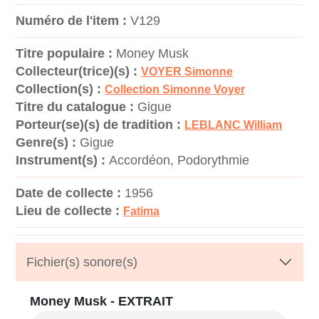
Numéro de l'item :
V129
Titre populaire :
Money Musk
Collecteur(trice)(s) :
VOYER Simonne
Collection(s) :
Collection Simonne Voyer
Titre du catalogue :
Gigue
Porteur(se)(s) de tradition :
LEBLANC William
Genre(s) :
Gigue
Instrument(s) :
Accordéon, Podorythmie
Date de collecte :
1956
Lieu de collecte :
Fatima
Fichier(s) sonore(s)
Money Musk - EXTRAIT