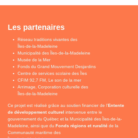
Les partenaires
Réseau traditions vivantes des
Îles-de-la-Madeleine
Municipalité des Îles-de-la-Madeleine
Musée de la Mer
Fonds du Grand Mouvement Desjardins
Centre de services scolaire des Îles
CFIM 92,7 FM, Le son de la mer
Arrimage, Corporation culturelle des
Îles-de-la-Madeleine
Ce projet est réalisé grâce au soutien financier de l’
Entente
de développement culturel
intervenue entre le
gouvernement du Québec et la Municipalité des Îles-de-la-
Madeleine, ainsi que du
Fonds régions et ruralité
de la
Communauté maritime des