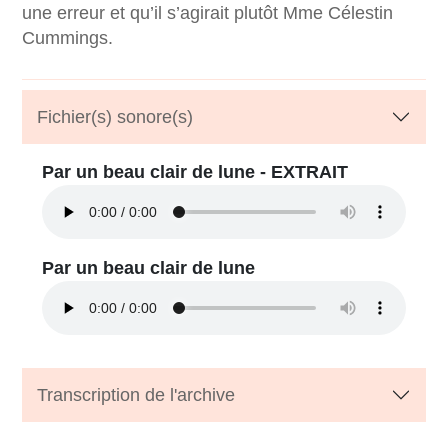
une erreur et qu’il s’agirait plutôt Mme Célestin
Cummings.
Fichier(s) sonore(s)
Par un beau clair de lune - EXTRAIT
Par un beau clair de lune
Transcription de l'archive