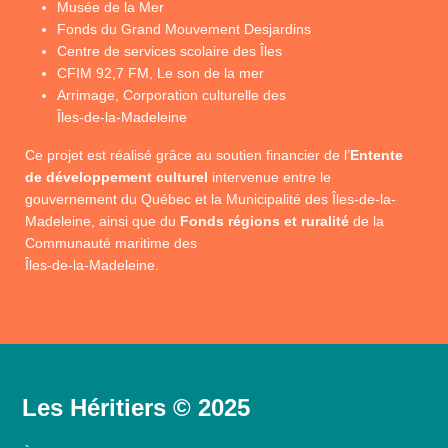
Musée de la Mer
Fonds du Grand Mouvement Desjardins
Centre de services scolaire des Îles
CFIM 92,7 FM, Le son de la mer
Arrimage, Corporation culturelle des
Îles-de-la-Madeleine
Ce projet est réalisé grâce au soutien financier de l’
Entente
de développement culturel
intervenue entre le
gouvernement du Québec et la Municipalité des Îles-de-la-
Madeleine, ainsi que du
Fonds régions et ruralité
de la
Communauté maritime des
Îles-de-la-Madeleine.
Les Héritiers © 2025