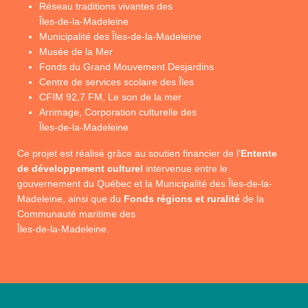
Réseau traditions vivantes des
Îles-de-la-Madeleine
Municipalité des Îles-de-la-Madeleine
Musée de la Mer
Fonds du Grand Mouvement Desjardins
Centre de services scolaire des Îles
CFIM 92,7 FM, Le son de la mer
Arrimage, Corporation culturelle des
Îles-de-la-Madeleine
Ce projet est réalisé grâce au soutien financier de l’
Entente
de développement culturel
intervenue entre le
gouvernement du Québec et la Municipalité des Îles-de-la-
Madeleine, ainsi que du
Fonds régions et ruralité
de la
Communauté maritime des
Îles-de-la-Madeleine.