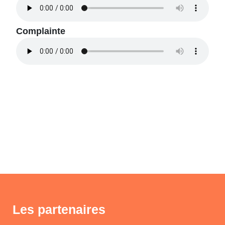
Complainte
Les partenaires