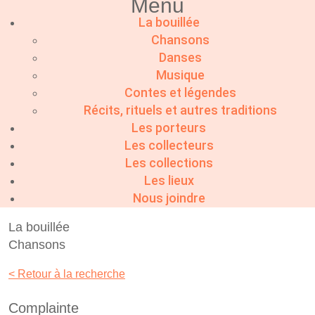
Menu
La bouillée
Chansons
Danses
Musique
Contes et légendes
Récits, rituels et autres traditions
Les porteurs
Les collecteurs
Les collections
Les lieux
Nous joindre
La bouillée
Chansons
< Retour à la recherche
Complainte